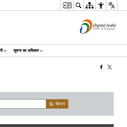
री
सूचना का अधिकार
फ़िल्टर