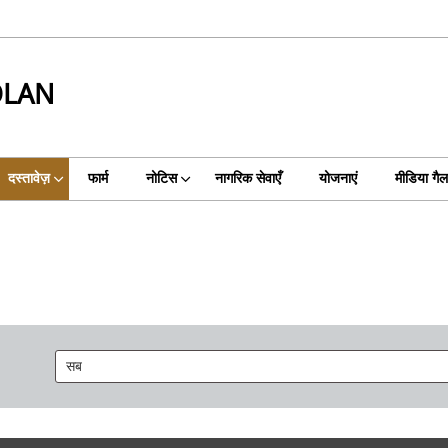
OLAN
दस्तावेज़
फार्म
नोटिस
नागरिक सेवाएँ
योजनाएं
मीडिया गैल