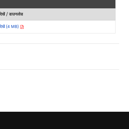
देखें / डाउनलोड
देखें (4 MB)