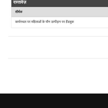
दस्तावेज़
शीर्षक
कार्यस्थल पर महिलाओं के यौन उत्पीड़न पर हैंडबुक