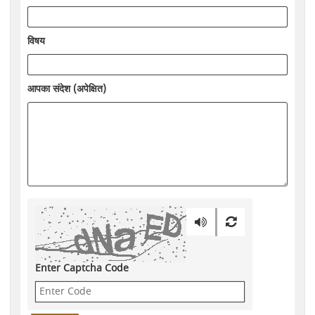
विषय
आपका संदेश (अपेक्षित)
Enter Captcha Code