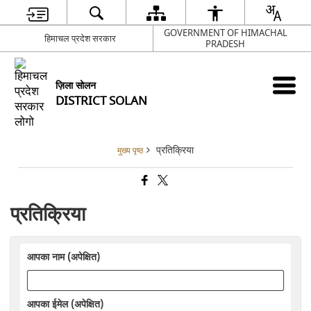
GOVERNMENT OF HIMACHAL
हिमाचल प्रदेश सरकार
PRADESH
ज़िला सोलन
DISTRICT SOLAN
प्रतिक्रिया
मुख्य पृष्ठ
प्रतिक्रिया
आपका नाम (अपेक्षित)
आपका ईमेल (अपेक्षित)