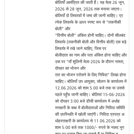
बोलियाँ आमंत्रित की जाती हैं। यह मेला 26 जून,
2026 से 28 जून, 2026 तक मनाया जाएगा।
बोलियाँ दो लिफाफों में जमा की जानी चाहिए। प्र
त्येक लिफाफे के ऊपर स्पष्ट रूप से “तकनीकी
बोली” और
“वित्तीय बोली” अंकित होनी चाहिए। दोनों सीलबंद
लिफाफे (तकनीकी बोली और वित्तीय बोली) एक बड़े
लिफाफे में रखे जाने चाहिए, जिस पर
बोलीदाता का नाम और पता अंकित होना चाहिए और
उस पर “माँ शूलिनी मेला-2026 के दौरान नाश्ता,
दोपहर का भोजन और
रात का भोजन परोसने के लिए निविदा” लिखा होना
चाहिए। बोलियाँ उप आयुक्त, सोलन के कार्यालय में
12.06.2026 को शाम 5.00 बजे तक या उससे
पहले पहुँच जानी चाहिए। बोलियां 15-06-2026
को दोपहर 3:00 बजे डीसी कार्यालय में अधोह
स्ताक्षरी के कक्ष में बोलीदाताओं और निविदा समिति
की उपस्थिति में खोली जाएंगी। निविदा प्रपत्र अ
धोहस्ताक्षरी के कार्यालय से 11.06.2026 को
शाम 5:00 बजे तक 1000/- रुपये के नकद भुग