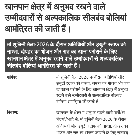
खानपान क्षेत्र में अनुभव रखने वाले
उम्मीदवारों से अल्पकालिक सीलबंद बोलियां
आमंत्रित की जाती हैं।
मां शूलिनी मेला-2026 के दौरान अतिथियों और ड्यूटी स्टाफ को
नाश्ता, दोपहर का भोजन और रात का खाना परोसने के लिए
खानपान क्षेत्र में अनुभव रखने वाले उम्मीदवारों से अल्पकालिक
सीलबंद बोलियां आमंत्रित की जाती हैं।
मां शूलिनी मेला-2026 के दौरान अतिथियों और
ड्यूटी स्टाफ को नाश्ता, दोपहर का भोजन और रात
का खाना परोसने के लिए खानपान क्षेत्र में अनुभव
रखने वाले उम्मीदवारों से अल्पकालिक सीलबंद
बोलियां आमंत्रित की जाती हैं।
खानपान के क्षेत्र में अनुभव रखने वाली फर्मों/व्य
क्तियों/आदि से, माँ शूलिनी मेला-2026 के दौरान
अतिथियों और ड्यूटी स्टाफ को नाश्ता, दोपहर का
भोजन और रात का भोजन परोसने के लिए सीलबंद