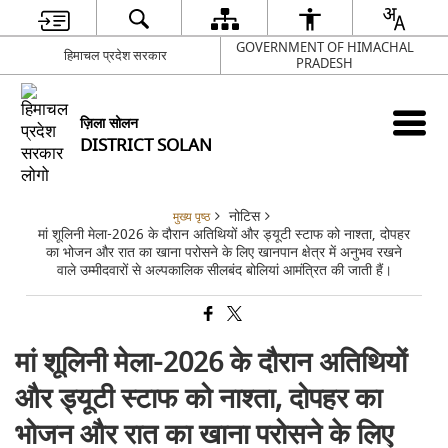
GOVERNMENT OF HIMACHAL
हिमाचल प्रदेश सरकार
PRADESH
ज़िला सोलन
DISTRICT SOLAN
नोटिस
मुख्य पृष्ठ
मां शूलिनी मेला-2026 के दौरान अतिथियों और ड्यूटी स्टाफ को नाश्ता, दोपहर
का भोजन और रात का खाना परोसने के लिए खानपान क्षेत्र में अनुभव रखने
वाले उम्मीदवारों से अल्पकालिक सीलबंद बोलियां आमंत्रित की जाती हैं।
मां शूलिनी मेला-2026 के दौरान अतिथियों
और ड्यूटी स्टाफ को नाश्ता, दोपहर का
भोजन और रात का खाना परोसने के लिए