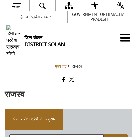
GOVERNMENT OF HIMACHAL
हिमाचल प्रदेश सरकार
PRADESH
ज़िला सोलन
DISTRICT SOLAN
राजस्व
मुख्य पृष्ठ
राजस्व
फ़िल्टर सेवा श्रेणी के अनुसार