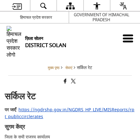
GOVERNMENT OF HIMACHAL
हिमाचल प्रदेश सरकार
PRADESH
ज़िला सोलन
DISTRICT SOLAN
सर्किल रेट
मुख्य पृष्ठ
सेवाएं
सर्किल रेट
पर जाएँ
:
https://ngdrshp.gov.in/NGDRS_HP_LIVE/MISReports/rp
t_publiccirclerates
सुगम केंद्र
जिला के सभी राजस्व कार्यालय