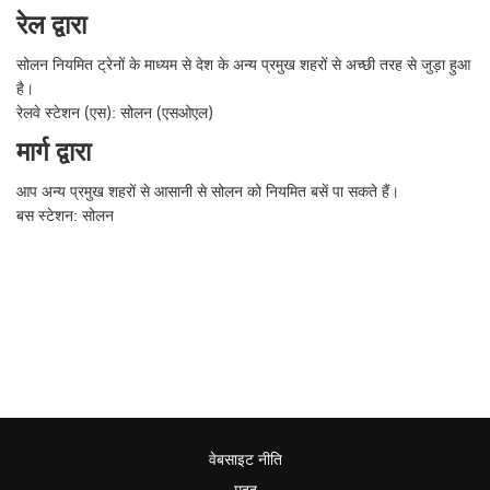
रेल द्वारा
सोलन नियमित ट्रेनों के माध्यम से देश के अन्य प्रमुख शहरों से अच्छी तरह से जुड़ा हुआ
है।
रेलवे स्टेशन (एस): सोलन (एसओएल)
मार्ग द्वारा
आप अन्य प्रमुख शहरों से आसानी से सोलन को नियमित बसें पा सकते हैं।
बस स्टेशन: सोलन
वेबसाइट नीति