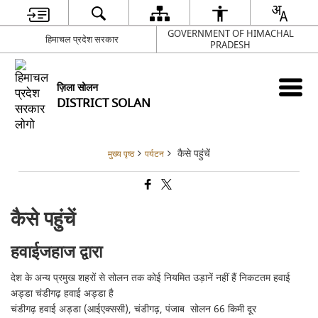
GOVERNMENT OF HIMACHAL
हिमाचल प्रदेश सरकार
PRADESH
ज़िला सोलन
DISTRICT SOLAN
कैसे पहुंचें
मुख्य पृष्ठ
पर्यटन
कैसे पहुंचें
हवाईजहाज द्वारा
देश के अन्य प्रमुख शहरों से सोलन तक कोई नियमित उड़ानें नहीं हैं निकटतम हवाई
अड्डा चंडीगढ़ हवाई अड्डा है
चंडीगढ़ हवाई अड्डा (आईएक्ससी), चंडीगढ़, पंजाब सोलन 66 किमी दूर