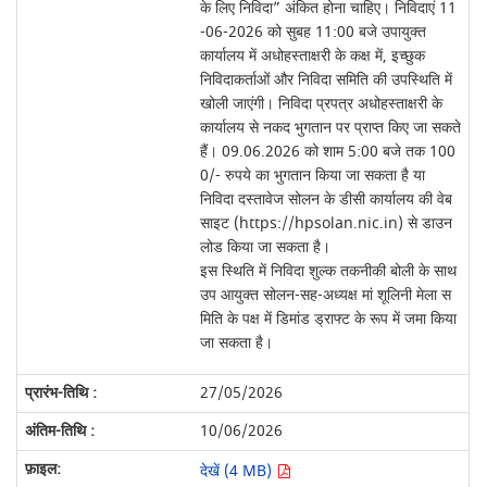
के लिए निविदा” अंकित होना चाहिए। निविदाएं 11
-06-2026 को सुबह 11:00 बजे उपायुक्त
कार्यालय में अधोहस्ताक्षरी के कक्ष में, इच्छुक
निविदाकर्ताओं और निविदा समिति की उपस्थिति में
खोली जाएंगी। निविदा प्रपत्र अधोहस्ताक्षरी के
कार्यालय से नकद भुगतान पर प्राप्त किए जा सकते
हैं। 09.06.2026 को शाम 5:00 बजे तक 100
0/- रुपये का भुगतान किया जा सकता है या
निविदा दस्तावेज सोलन के डीसी कार्यालय की वेब
साइट (https://hpsolan.nic.in) से डाउन
लोड किया जा सकता है।
इस स्थिति में निविदा शुल्क तकनीकी बोली के साथ
उप आयुक्त सोलन-सह-अध्यक्ष मां शूलिनी मेला स
मिति के पक्ष में डिमांड ड्राफ्ट के रूप में जमा किया
जा सकता है।
27/05/2026
10/06/2026
देखें (4 MB)