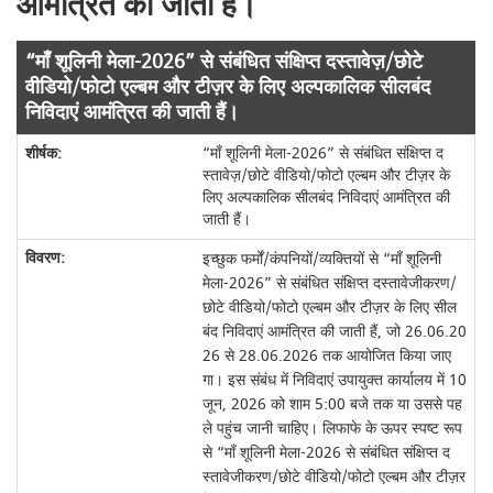
आमंत्रित की जाती हैं।
“माँ शूलिनी मेला-2026” से संबंधित संक्षिप्त दस्तावेज़/छोटे
वीडियो/फोटो एल्बम और टीज़र के लिए अल्पकालिक सीलबंद
निविदाएं आमंत्रित की जाती हैं।
“माँ शूलिनी मेला-2026” से संबंधित संक्षिप्त द
स्तावेज़/छोटे वीडियो/फोटो एल्बम और टीज़र के
लिए अल्पकालिक सीलबंद निविदाएं आमंत्रित की
जाती हैं।
इच्छुक फर्मों/कंपनियों/व्यक्तियों से “माँ शूलिनी
मेला-2026” से संबंधित संक्षिप्त दस्तावेजीकरण/
छोटे वीडियो/फोटो एल्बम और टीज़र के लिए सील
बंद निविदाएं आमंत्रित की जाती हैं, जो 26.06.20
26 से 28.06.2026 तक आयोजित किया जाए
गा। इस संबंध में निविदाएं उपायुक्त कार्यालय में 10
जून, 2026 को शाम 5:00 बजे तक या उससे पह
ले पहुंच जानी चाहिए। लिफाफे के ऊपर स्पष्ट रूप
से “माँ शूलिनी मेला-2026 से संबंधित संक्षिप्त द
स्तावेजीकरण/छोटे वीडियो/फोटो एल्बम और टीज़र