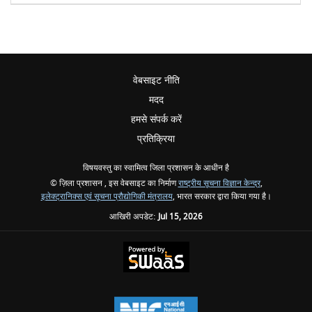
वेबसाइट नीति
मदद
हमसे संपर्क करें
प्रतिक्रिया
विषयवस्तु का स्वामित्व जिला प्रशासन के आधीन है
© ज़िला प्रशासन , इस वेबसाइट का निर्माण
राष्ट्रीय सूचना विज्ञान केन्द्र
,
इलेक्ट्रानिक्स एवं सूचना प्रौद्योगिकी मंत्रालय
, भारत सरकार द्वारा किया गया है।
आखिरी अपडेट:
Jul 15, 2026