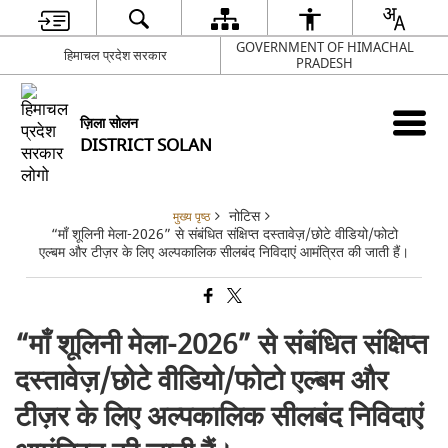
GOVERNMENT OF HIMACHAL
हिमाचल प्रदेश सरकार
PRADESH
ज़िला सोलन
DISTRICT SOLAN
नोटिस
मुख्य पृष्ठ
“माँ शूलिनी मेला-2026” से संबंधित संक्षिप्त दस्तावेज़/छोटे वीडियो/फोटो
एल्बम और टीज़र के लिए अल्पकालिक सीलबंद निविदाएं आमंत्रित की जाती हैं।
“माँ शूलिनी मेला-2026” से संबंधित संक्षिप्त
दस्तावेज़/छोटे वीडियो/फोटो एल्बम और
टीज़र के लिए अल्पकालिक सीलबंद निविदाएं