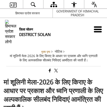
GOVERNMENT OF HIMACHAL
हिमाचल प्रदेश सरकार
PRADESH
ज़िला सोलन
DISTRICT SOLAN
नोटिस
मुख्य पृष्ठ
मां शूलिनी मेला-2026 के लिए किराए के आधार पर प्रकाश और ध्वनि प्रणाली
के लिए अल्पकालिक सीलबंद निविदाएं आमंत्रित की जाती हैं।
मां शूलिनी मेला-2026 के लिए किराए के
आधार पर प्रकाश और ध्वनि प्रणाली के लिए
अल्पकालिक सीलबंद निविदाएं आमंत्रित की