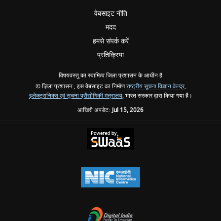
वेबसाइट नीति
मदद
हमसे संपर्क करें
प्रतिक्रिया
विषयवस्तु का स्वामित्व जिला प्रशासन के आधीन है
© ज़िला प्रशासन , इस वेबसाइट का निर्माण
राष्ट्रीय सूचना विज्ञान केन्द्र
,
इलेक्ट्रानिक्स एवं सूचना प्रौद्योगिकी मंत्रालय
, भारत सरकार द्वारा किया गया है।
आखिरी अपडेट:
Jul 15, 2026