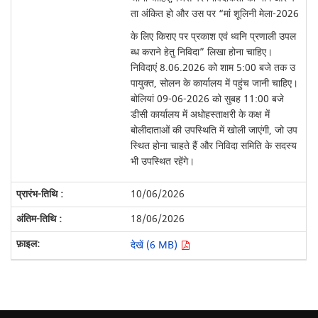
ता अंकित हो और उस पर “मां शूलिनी मेला-2026
के लिए किराए पर प्रकाश एवं ध्वनि प्रणाली उपल
ब्ध कराने हेतु निविदा” लिखा होना चाहिए।
निविदाएं 8.06.2026 को शाम 5:00 बजे तक उ
पायुक्त, सोलन के कार्यालय में पहुंच जानी चाहिए।
बोलियां 09-06-2026 को सुबह 11:00 बजे
डीसी कार्यालय में अधोहस्ताक्षरी के कक्ष में
बोलीदाताओं की उपस्थिति में खोली जाएंगी, जो उप
स्थित होना चाहते हैं और निविदा समिति के सदस्य
भी उपस्थित रहेंगे।
10/06/2026
18/06/2026
देखें (6 MB)