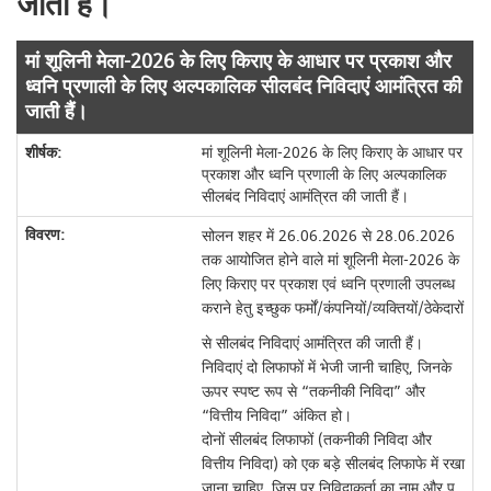
जाती हैं।
मां शूलिनी मेला-2026 के लिए किराए के आधार पर प्रकाश और
ध्वनि प्रणाली के लिए अल्पकालिक सीलबंद निविदाएं आमंत्रित की
जाती हैं।
मां शूलिनी मेला-2026 के लिए किराए के आधार पर
प्रकाश और ध्वनि प्रणाली के लिए अल्पकालिक
सीलबंद निविदाएं आमंत्रित की जाती हैं।
सोलन शहर में 26.06.2026 से 28.06.2026
तक आयोजित होने वाले मां शूलिनी मेला-2026 के
लिए किराए पर प्रकाश एवं ध्वनि प्रणाली उपलब्ध
कराने हेतु इच्छुक फर्मों/कंपनियों/व्यक्तियों/ठेकेदारों
से सीलबंद निविदाएं आमंत्रित की जाती हैं।
निविदाएं दो लिफाफों में भेजी जानी चाहिए, जिनके
ऊपर स्पष्ट रूप से “तकनीकी निविदा” और
“वित्तीय निविदा” अंकित हो।
दोनों सीलबंद लिफाफों (तकनीकी निविदा और
वित्तीय निविदा) को एक बड़े सीलबंद लिफाफे में रखा
जाना चाहिए, जिस पर निविदाकर्ता का नाम और प